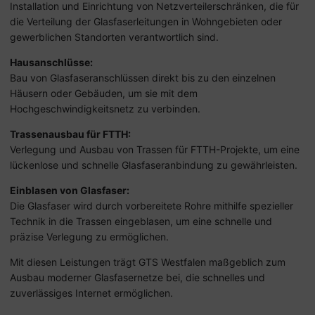
Installation und Einrichtung von Netzverteilerschränken, die für
die Verteilung der Glasfaserleitungen in Wohngebieten oder
gewerblichen Standorten verantwortlich sind.
Hausanschlüsse:
Bau von Glasfaseranschlüssen direkt bis zu den einzelnen
Häusern oder Gebäuden, um sie mit dem
Hochgeschwindigkeitsnetz zu verbinden.
Trassenausbau für FTTH:
Verlegung und Ausbau von Trassen für FTTH-Projekte, um eine
lückenlose und schnelle Glasfaseranbindung zu gewährleisten.
Einblasen von Glasfaser:
Die Glasfaser wird durch vorbereitete Rohre mithilfe spezieller
Technik in die Trassen eingeblasen, um eine schnelle und
präzise Verlegung zu ermöglichen.
Mit diesen Leistungen trägt GTS Westfalen maßgeblich zum
Ausbau moderner Glasfasernetze bei, die schnelles und
zuverlässiges Internet ermöglichen.